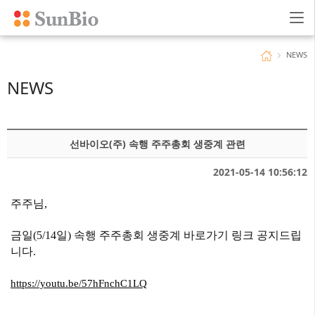
NEWS
NEWS
선바이오(주) 속행 주주총회 생중계 관련
2021-05-14 10:56:12
주주님,
금일(5/14일) 속행 주주총회 생중계 바로가기 링크 공지드립
니다.
https://youtu.be/57hFnchC1LQ