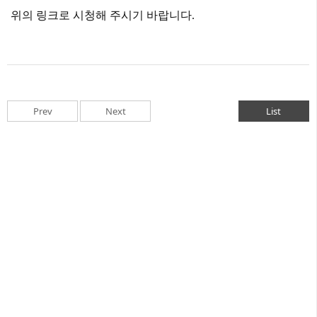
위의 링크로 시청해 주시기 바랍니다.
Prev
Next
List