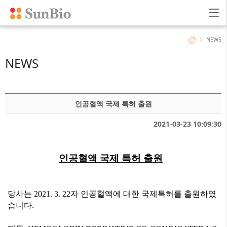
NEWS
NEWS
인공혈액 국제 특허 출원
2021-03-23 10:09:30
인공혈액 국제 특허 출원
당사는
2021. 3. 22
자 인공혈액에 대한 국제특허를 출원하였
습니다
.