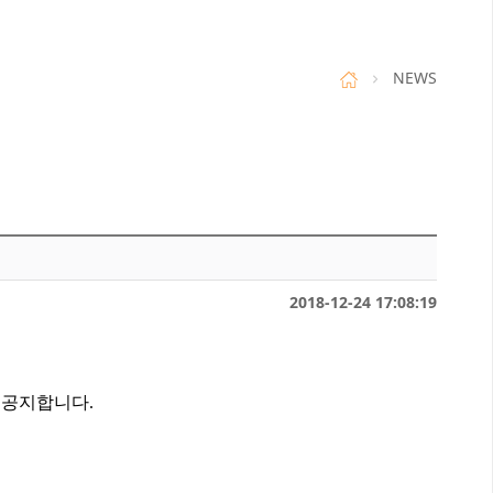
NEWS
2018-12-24 17:08:19
 공지합니다.