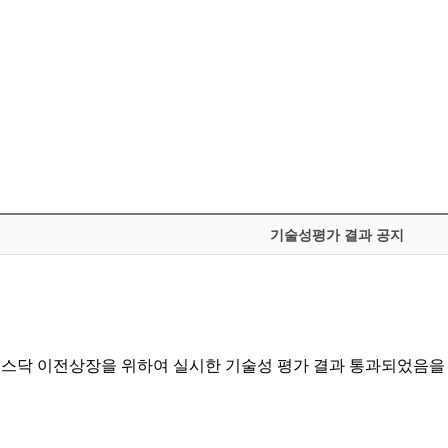
기술성평가 결과 공지
스닥 이전상장을 위하여 실시한 기술성 평가 결과 통과되었음을