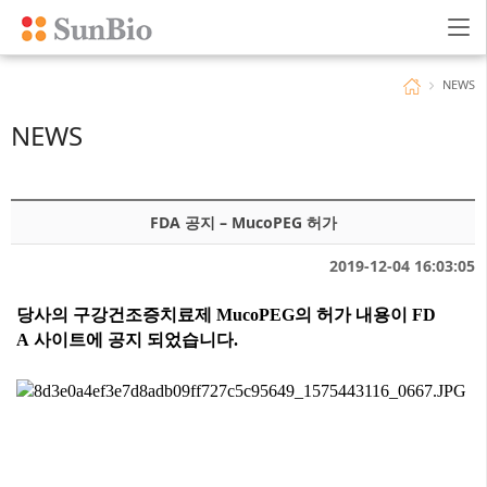
NEWS
NEWS
FDA 공지 – MucoPEG 허가
2019-12-04 16:03:05
당사의 구강건조증치료제
MucoPEG
의 허가 내용이
FD
A
사이트에 공지 되었습니다
.